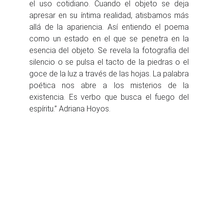
el uso cotidiano. Cuando el objeto se deja
apresar en su íntima realidad, atisbamos más
allá de la apariencia. Así entiendo el poema
como un estado en el que se penetra en la
esencia del objeto. Se revela la fotografía del
silencio o se pulsa el tacto de la piedras o el
goce de la luz a través de las hojas. La palabra
poética nos abre a los misterios de la
existencia. Es verbo que busca el fuego del
espíritu.” Adriana Hoyos.