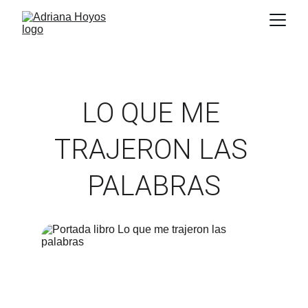
LO QUE ME 
TRAJERON LAS 
PALABRAS