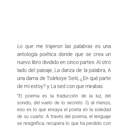
Lo que me trajeron las palabras
es una
antología poética donde que se crea un
nuevo libro dividido en cinco partes: Al otro
lado del paisaje, La danza de la palabra, A
una dama de Tsárkoye Seló, ¿En qué parte
de mí estoy? y La sed con que mirabas.
"El poema es la traducción de la luz, del
sonido, del vuelo de lo secreto. O, al menos,
eso es lo que ensaya el poeta en la soledad
de su cuarto. A través del poema, el lenguaje
se resignifica, recupera lo que ha perdido con